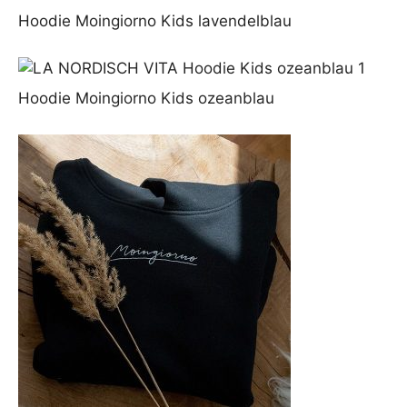
Hoodie Moingiorno Kids lavendelblau
Hoodie Moingiorno Kids ozeanblau