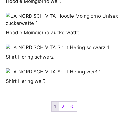
Hoodie Moingiorno weiß
Hoodie Moingiorno Zuckerwatte
Shirt Hering schwarz
Shirt Hering weiß
1
2
→