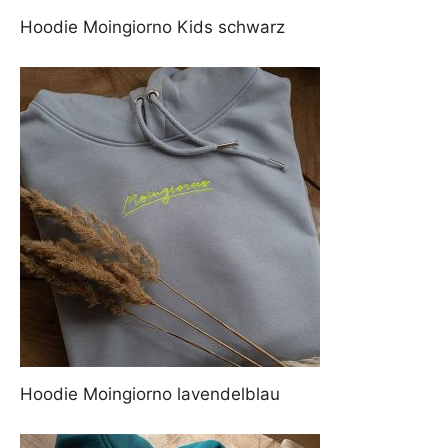
Hoodie Moingiorno Kids schwarz
Hoodie Moingiorno lavendelblau