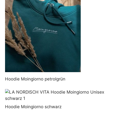
Hoodie Moingiorno petrolgrün
Hoodie Moingiorno schwarz