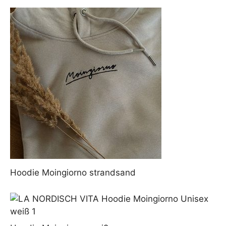
Hoodie Moingiorno strandsand