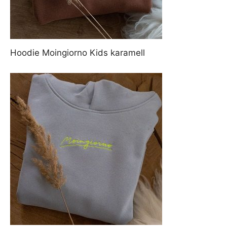
Hoodie Moingiorno Kids karamell