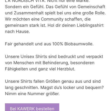
LA NORDISCH VITA. Nicht nur eine Marke.
Sondern ein Gefühl. Das Gefühl von Gemeinschaft
und Zusammenhalt spielt bei uns eine große Rolle.
Wir möchten eine Community schaffen, die
gemeinsam stark ist. Hol dir deinen Lieblingsshirt
nach Hause.
Fair gehandelt und aus 100% Biobaumwolle.
Unsere Unisex Shirts sind bedruckt und verpackt
von Menschen mit Behinderung, besonderen
Fähigkeiten und ganz viel Herzblut.
Unsere Shirts fallen Größen genau aus und sind
lang geschnitten. Magst du’s locker und bequem?
Nimm eine Nummer größer.
Bei KAWERK bestellen