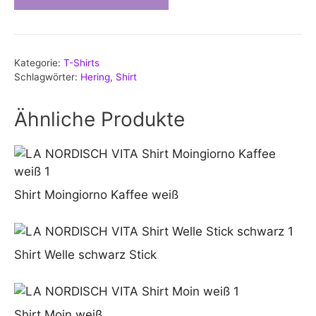
Kategorie:
T-Shirts
Schlagwörter:
Hering
,
Shirt
Ähnliche Produkte
Shirt Moingiorno Kaffee weiß
Shirt Welle schwarz Stick
Shirt Moin weiß