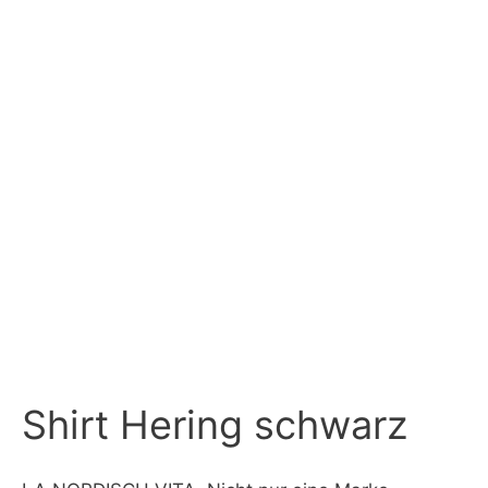
Shirt Hering schwarz