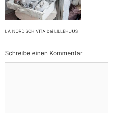
LA NORDISCH VITA bei LILLEHUUS
Schreibe einen Kommentar
Kommentar