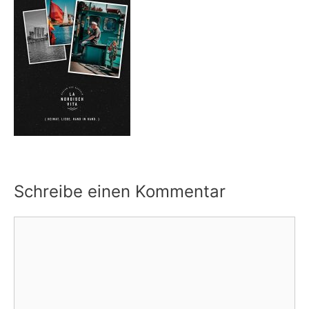
Schreibe einen Kommentar
Kommentar