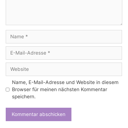
Name
E-
Mail-
Adresse
Website
Name, E-Mail-Adresse und Website in diesem
Browser für meinen nächsten Kommentar
speichern.