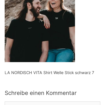
LA NORDISCH VITA Shirt Welle Stick schwarz 7
Schreibe einen Kommentar
Kommentar