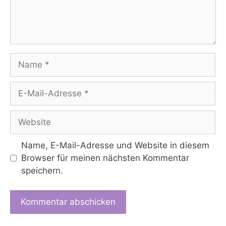
Name
E-
Mail-
Adresse
Website
Name, E-Mail-Adresse und Website in diesem
Browser für meinen nächsten Kommentar
speichern.