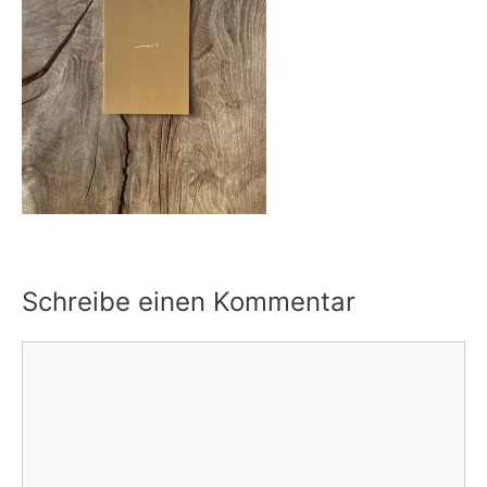
Schreibe einen Kommentar
Kommentar