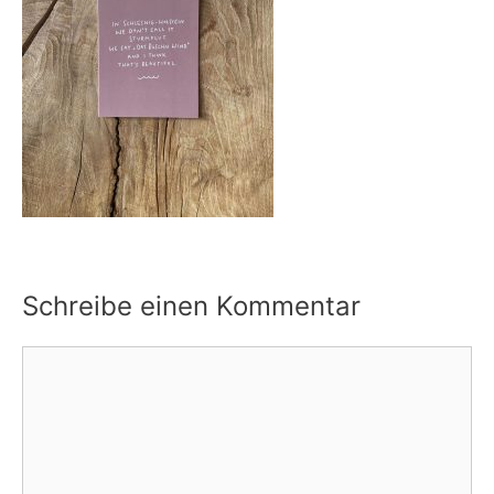
Schreibe einen Kommentar
Kommentar