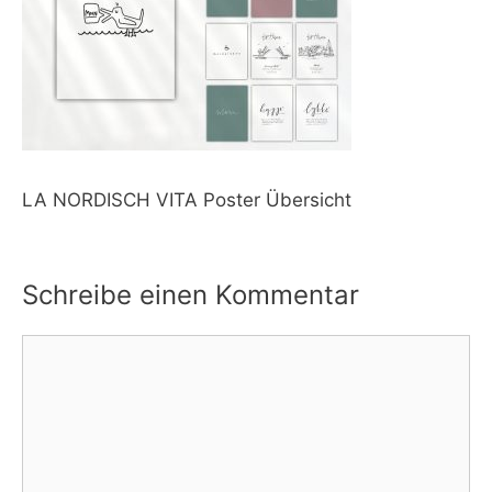
LA NORDISCH VITA Poster Übersicht
Schreibe einen Kommentar
Kommentar