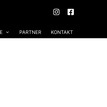
E
PARTNER
KONTAKT