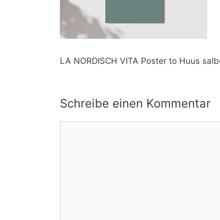
LA NORDISCH VITA Poster to Huus salb
Schreibe einen Kommentar
Kommentar