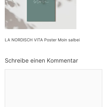
LA NORDISCH VITA Poster Moin salbei
Schreibe einen Kommentar
Kommentar