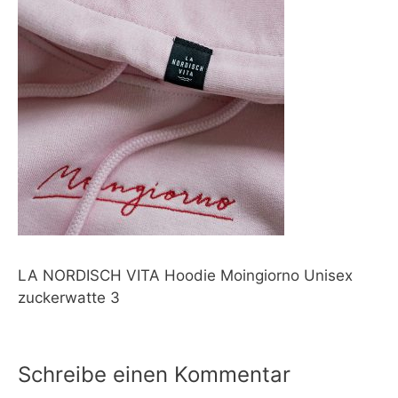
LA NORDISCH VITA Hoodie Moingiorno Unisex
zuckerwatte 3
Schreibe einen Kommentar