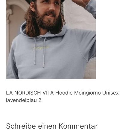
LA NORDISCH VITA Hoodie Moingiorno Unisex
lavendelblau 2
Schreibe einen Kommentar