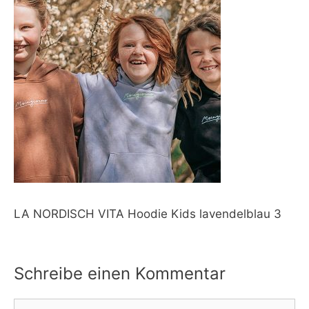
LA NORDISCH VITA Hoodie Kids lavendelblau 3
Schreibe einen Kommentar
Kommentar