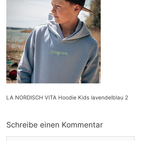
LA NORDISCH VITA Hoodie Kids lavendelblau 2
Schreibe einen Kommentar
Kommentar