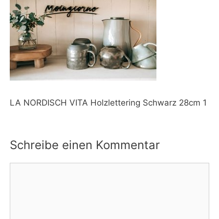
LA NORDISCH VITA Holzlettering Schwarz 28cm 1
Schreibe einen Kommentar
Kommentar