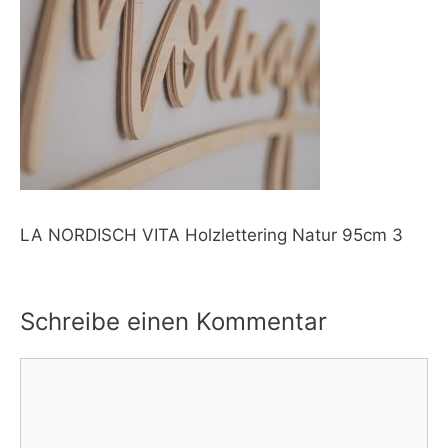
LA NORDISCH VITA Holzlettering Natur 95cm 3
Schreibe einen Kommentar
Kommentar