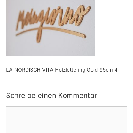
LA NORDISCH VITA Holzlettering Gold 95cm 4
Schreibe einen Kommentar
Kommentar