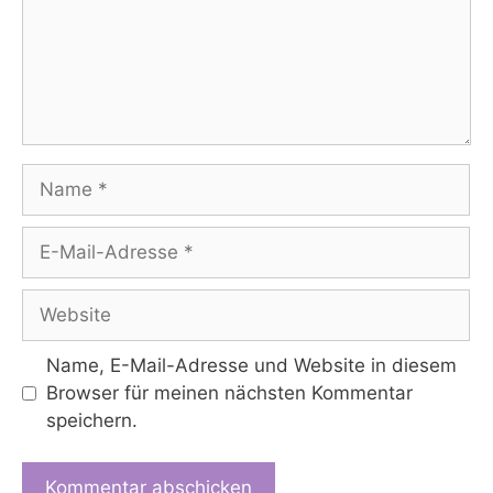
Name
E-
Mail-
Adresse
Website
Name, E-Mail-Adresse und Website in diesem
Browser für meinen nächsten Kommentar
speichern.