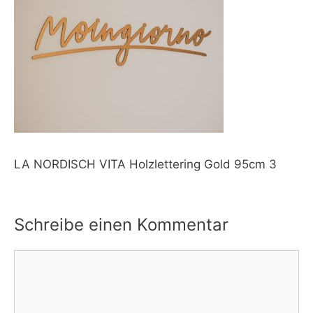
LA NORDISCH VITA Holzlettering Gold 95cm 3
Schreibe einen Kommentar
Kommentar