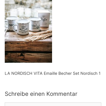
LA NORDISCH VITA Emaille Becher Set Nordisch 1
Schreibe einen Kommentar
Kommentar