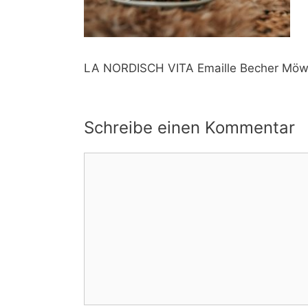
LA NORDISCH VITA Emaille Becher Möw
Schreibe einen Kommentar
Kommentar