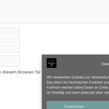
Coo
n diesem Browser für meinen nächsten Kommentar
Wir verwenden Cookies zur Verarbeit
Das dient der technischen Funktion sow
Funktion werden dabei Daten an Dritte 
ist freiwillig und kann jederzeit über 
Zustimmen