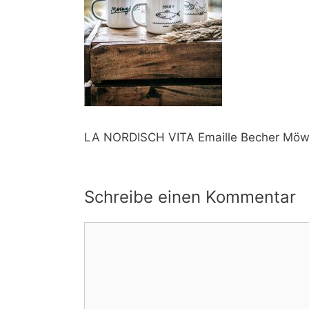
LA NORDISCH VITA Emaille Becher Möw
Schreibe einen Kommentar
Kommentar