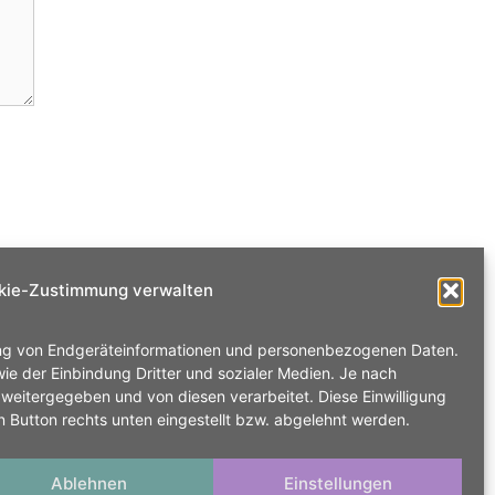
kie-Zustimmung verwalten
ung von Endgeräteinformationen und personenbezogenen Daten.
ie der Einbindung Dritter und sozialer Medien. Je nach
weitergegeben und von diesen verarbeitet. Diese Einwilligung
den Button rechts unten eingestellt bzw. abgelehnt werden.
Ablehnen
Einstellungen