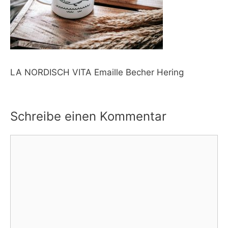
LA NORDISCH VITA Emaille Becher Hering
Schreibe einen Kommentar
Kommentar