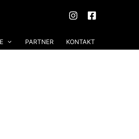
E
PARTNER
KONTAKT