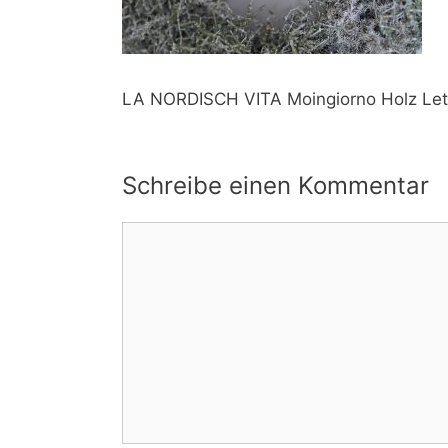
LA NORDISCH VITA Moingiorno Holz Let
Schreibe einen Kommentar
Kommentar