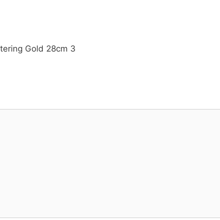
tering Gold 28cm 3