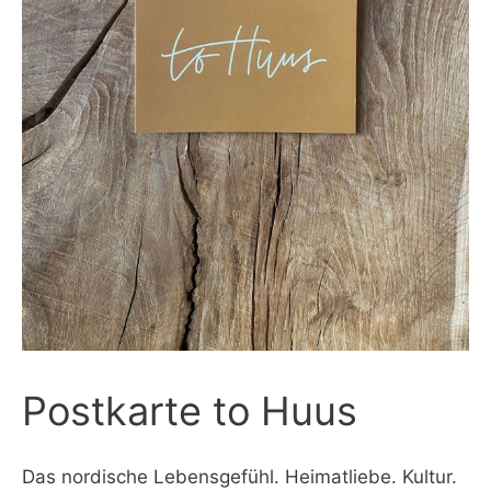
Postkarte to Huus
Das nordische Lebensgefühl. Heimatliebe. Kultur.