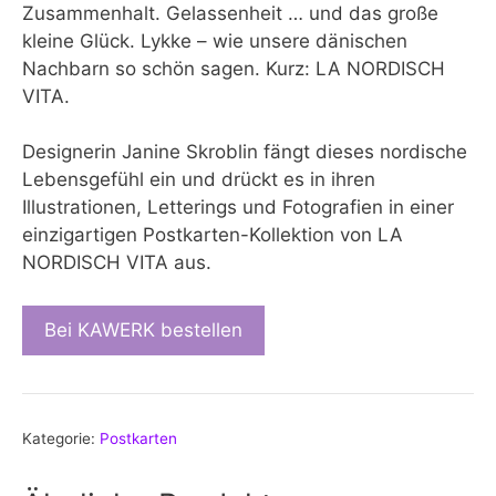
Zusammenhalt. Gelassenheit … und das große
kleine Glück. Lykke – wie unsere dänischen
Nachbarn so schön sagen. Kurz: LA NORDISCH
VITA.
Designerin Janine Skroblin fängt dieses nordische
Lebensgefühl ein und drückt es in ihren
Illustrationen, Letterings und Fotografien in einer
einzigartigen Postkarten-Kollektion von LA
NORDISCH VITA aus.
Bei KAWERK bestellen
Kategorie:
Postkarten