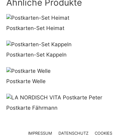
Ähnliche Produkte
Postkarten-Set Heimat
Postkarten-Set Kappeln
Postkarte Welle
Postkarte Fährmann
IMPRESSUM
DATENSCHUTZ
COOKIES