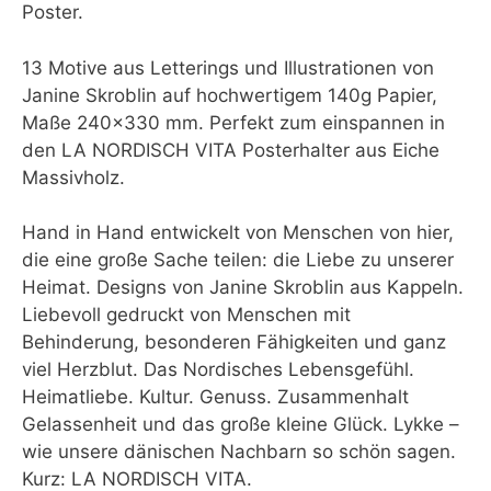
Poster.
13 Motive aus Letterings und Illustrationen von
Janine Skroblin auf hochwertigem 140g Papier,
Maße 240×330 mm. Perfekt zum einspannen in
den LA NORDISCH VITA Posterhalter aus Eiche
Massivholz.
Hand in Hand entwickelt von Menschen von hier,
die eine große Sache teilen: die Liebe zu unserer
Heimat. Designs von Janine Skroblin aus Kappeln.
Liebevoll gedruckt von Menschen mit
Behinderung, besonderen Fähigkeiten und ganz
viel Herzblut. Das Nordisches Lebensgefühl.
Heimatliebe. Kultur. Genuss. Zusammenhalt
Gelassenheit und das große kleine Glück. Lykke –
wie unsere dänischen Nachbarn so schön sagen.
Kurz: LA NORDISCH VITA.