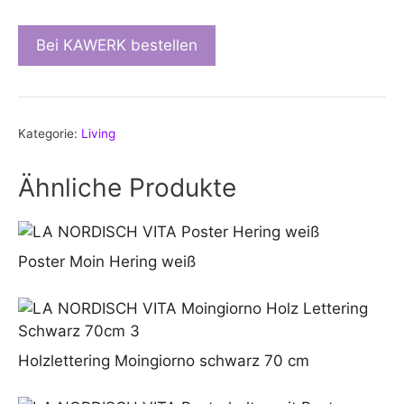
Bei KAWERK bestellen
Kategorie:
Living
Ähnliche Produkte
Poster Moin Hering weiß
Holzlettering Moingiorno schwarz 70 cm