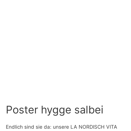
Poster hygge salbei
Endlich sind sie da: unsere LA NORDISCH VITA