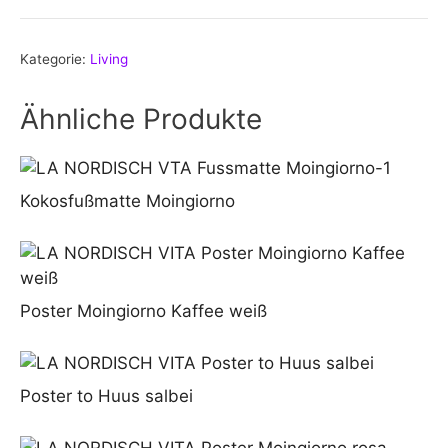
Kategorie:
Living
Ähnliche Produkte
Kokosfußmatte Moingiorno
Poster Moingiorno Kaffee weiß
Poster to Huus salbei