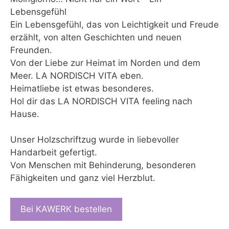
Lebensgefühl
Ein Lebensgefühl, das von Leichtigkeit und Freude
erzählt, von alten Geschichten und neuen
Freunden.
Von der Liebe zur Heimat im Norden und dem
Meer. LA NORDISCH VITA eben.
Heimatliebe ist etwas besonderes.
Hol dir das LA NORDISCH VITA feeling nach
Hause.
Unser Holzschriftzug wurde in liebevoller
Handarbeit gefertigt.
Von Menschen mit Behinderung, besonderen
Fähigkeiten und ganz viel Herzblut.
Bei KAWERK bestellen